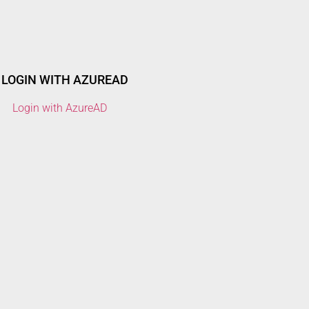
LOGIN WITH AZUREAD
Login with AzureAD