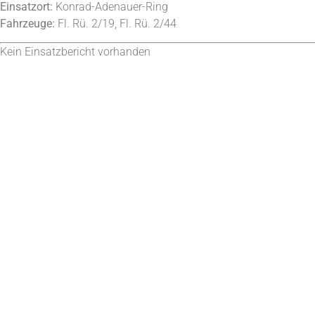
Einsatzort:
Konrad-Adenauer-Ring
Fahrzeuge:
Fl. Rü. 2/19, Fl. Rü. 2/44
Kein Einsatzbericht vorhanden