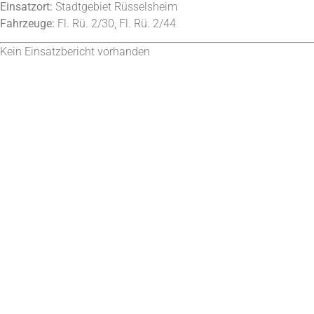
Einsatzort:
Stadtgebiet Rüsselsheim
Fahrzeuge:
Fl. Rü. 2/30, Fl. Rü. 2/44
Kein Einsatzbericht vorhanden