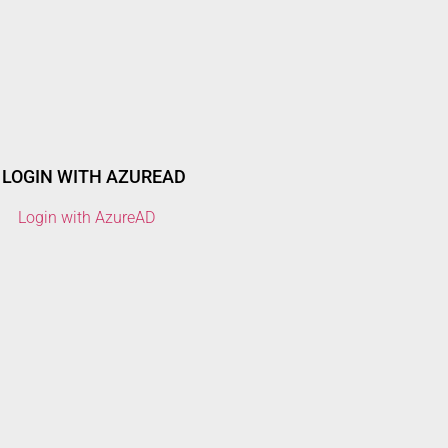
LOGIN WITH AZUREAD
Login with AzureAD