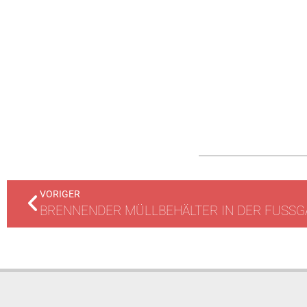
VORIGER