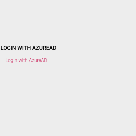
LOGIN WITH AZUREAD
Login with AzureAD