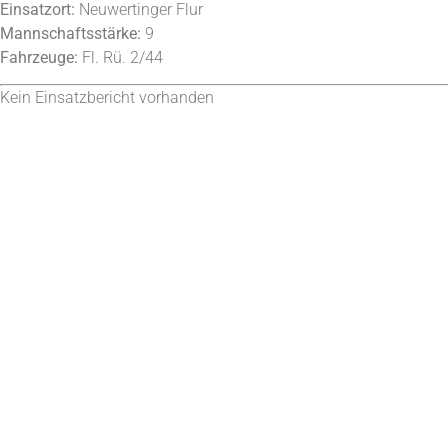
Einsatzort:
Neuwertinger Flur
Mannschaftsstärke:
9
Fahrzeuge:
Fl. Rü. 2/44
Kein Einsatzbericht vorhanden