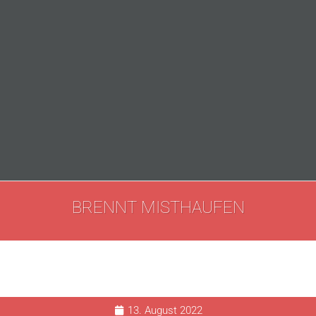
BRENNT MISTHAUFEN
13. August 2022