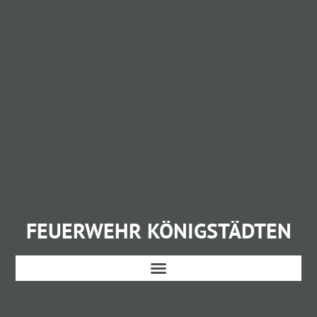
FEUERWEHR KÖNIGSTÄDTEN