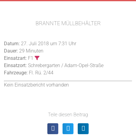
BRANNTE MÜLLBEHÄLTER
Datum:
27. Juli 2018 um 7:31 Uhr
Dauer:
29 Minuten
Einsatzart:
F1
Einsatzort:
Schrebergarten / Adam-Opel-Straße
Fahrzeuge:
Fl. Rü. 2/44
Kein Einsatzbericht vorhanden
Teile diesen Beitrag