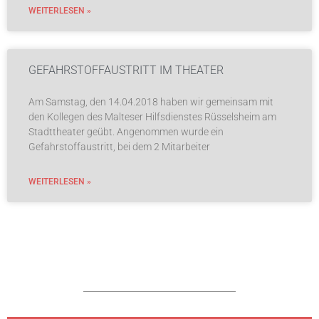
WEITERLESEN »
GEFAHRSTOFFAUSTRITT IM THEATER
Am Samstag, den 14.04.2018 haben wir gemeinsam mit
den Kollegen des Malteser Hilfsdienstes Rüsselsheim am
Stadttheater geübt. Angenommen wurde ein
Gefahrstoffaustritt, bei dem 2 Mitarbeiter
WEITERLESEN »