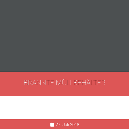
BRANNTE MÜLLBEHÄLTER
27. Juli 2018