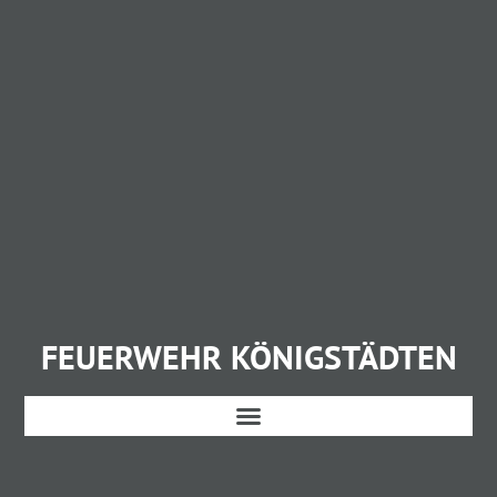
FEUERWEHR KÖNIGSTÄDTEN