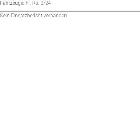
Fahrzeuge:
Fl. Rü. 2/24
Kein Einsatzbericht vorhanden