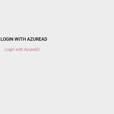
LOGIN WITH AZUREAD
Login with AzureAD