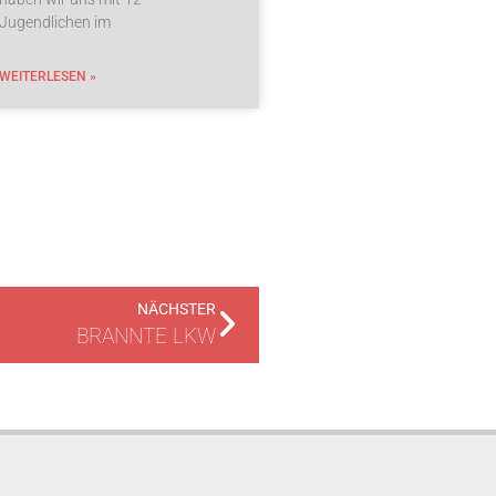
Jugendlichen im
WEITERLESEN »
NÄCHSTER
BRANNTE LKW