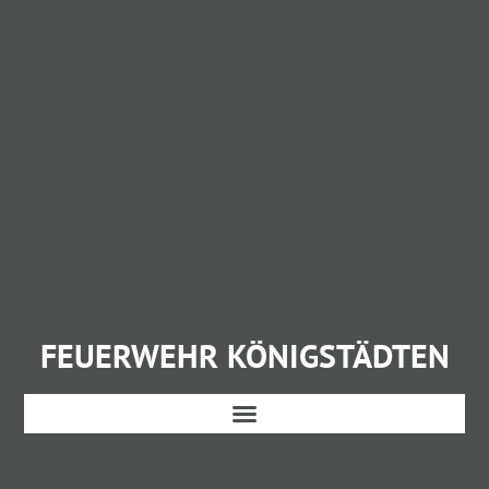
FEUERWEHR KÖNIGSTÄDTEN