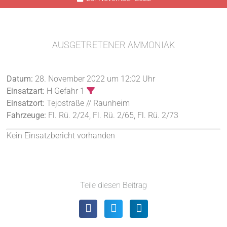
AUSGETRETENER AMMONIAK
Datum:
28. November 2022 um 12:02 Uhr
Einsatzart:
H Gefahr 1
Einsatzort:
Tejostraße // Raunheim
Fahrzeuge:
Fl. Rü. 2/24, Fl. Rü. 2/65, Fl. Rü. 2/73
Kein Einsatzbericht vorhanden
Teile diesen Beitrag