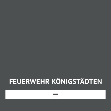
FEUERWEHR KÖNIGSTÄDTEN