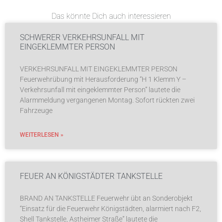
Das könnte Dich auch interessieren
SCHWERER VERKEHRSUNFALL MIT
EINGEKLEMMTER PERSON
VERKEHRSUNFALL MIT EINGEKLEMMTER PERSON
Feuerwehrübung mit Herausforderung “H 1 Klemm Y –
Verkehrsunfall mit eingeklemmter Person” lautete die
Alarmmeldung vergangenen Montag. Sofort rückten zwei
Fahrzeuge
WEITERLESEN »
FEUER AN KÖNIGSTÄDTER TANKSTELLE
BRAND AN TANKSTELLE Feuerwehr übt an Sonderobjekt
“Einsatz für die Feuerwehr Königstädten, alarmiert nach F2,
Shell Tankstelle, Astheimer Straße” lautete die