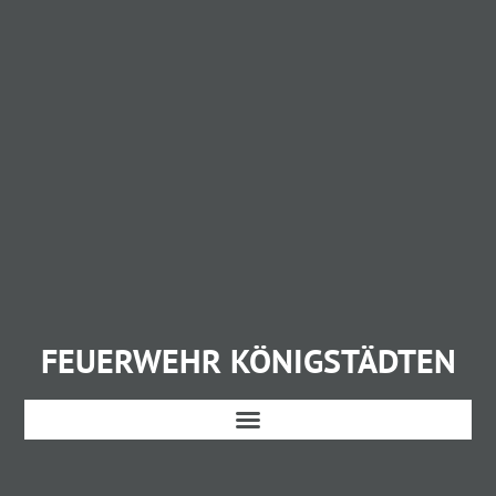
FEUERWEHR KÖNIGSTÄDTEN