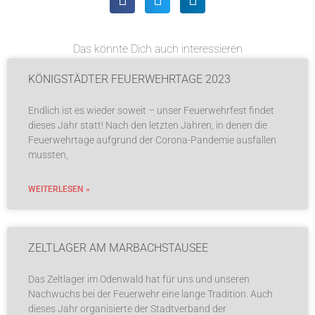
Das könnte Dich auch interessieren
KÖNIGSTÄDTER FEUERWEHRTAGE 2023
Endlich ist es wieder soweit – unser Feuerwehrfest findet
dieses Jahr statt! Nach den letzten Jahren, in denen die
Feuerwehrtage aufgrund der Corona-Pandemie ausfallen
mussten,
WEITERLESEN »
ZELTLAGER AM MARBACHSTAUSEE
Das Zeltlager im Odenwald hat für uns und unseren
Nachwuchs bei der Feuerwehr eine lange Tradition. Auch
dieses Jahr organisierte der Stadtverband der