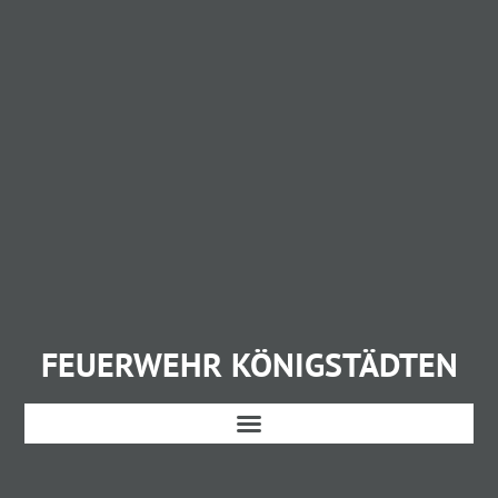
FEUERWEHR KÖNIGSTÄDTEN