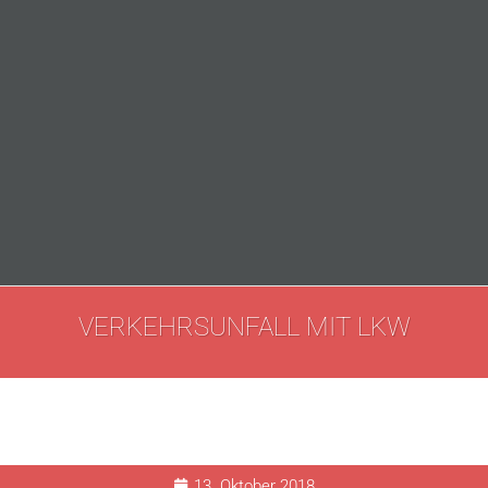
VERKEHRSUNFALL MIT LKW
13. Oktober 2018