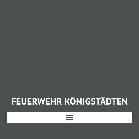
FEUERWEHR KÖNIGSTÄDTEN