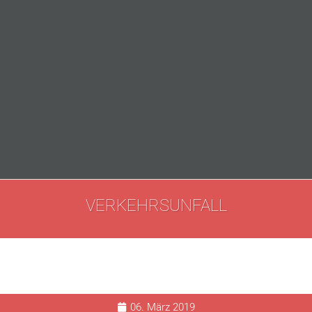
VERKEHRSUNFALL
06. März 2019