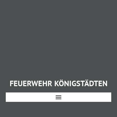
FEUERWEHR KÖNIGSTÄDTEN