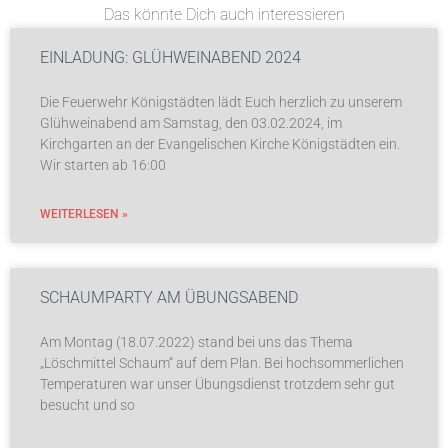
Das könnte Dich auch interessieren
EINLADUNG: GLÜHWEINABEND 2024
Die Feuerwehr Königstädten lädt Euch herzlich zu unserem
Glühweinabend am Samstag, den 03.02.2024, im
Kirchgarten an der Evangelischen Kirche Königstädten ein.
Wir starten ab 16:00
WEITERLESEN »
SCHAUMPARTY AM ÜBUNGSABEND
Am Montag (18.07.2022) stand bei uns das Thema
„Löschmittel Schaum“ auf dem Plan. Bei hochsommerlichen
Temperaturen war unser Übungsdienst trotzdem sehr gut
besucht und so