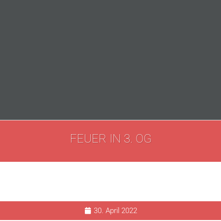
FEUER IN 3. OG
30. April 2022