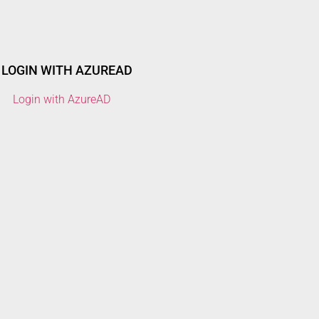
LOGIN WITH AZUREAD
Login with AzureAD