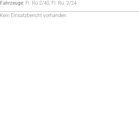
Fahrzeuge:
Fl. Rü 2/40, Fl. Rü. 2/24
Kein Einsatzbericht vorhanden