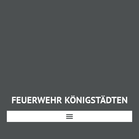
FEUERWEHR KÖNIGSTÄDTEN