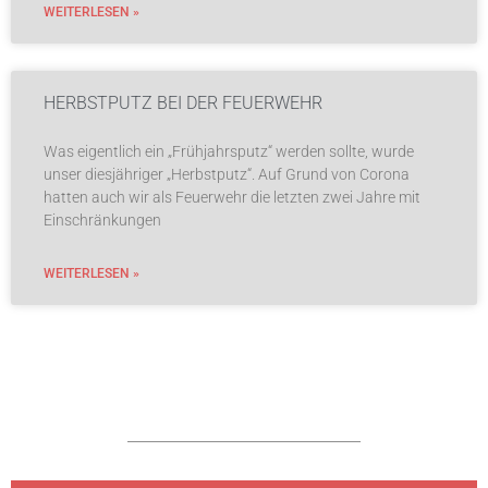
WEITERLESEN »
HERBSTPUTZ BEI DER FEUERWEHR
Was eigentlich ein „Frühjahrsputz“ werden sollte, wurde
unser diesjähriger „Herbstputz“. Auf Grund von Corona
hatten auch wir als Feuerwehr die letzten zwei Jahre mit
Einschränkungen
WEITERLESEN »