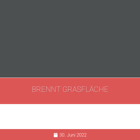
BRENNT GRASFLÄCHE
30. Juni 2022