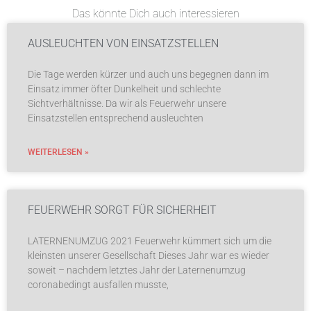
Das könnte Dich auch interessieren
AUSLEUCHTEN VON EINSATZSTELLEN
Die Tage werden kürzer und auch uns begegnen dann im
Einsatz immer öfter Dunkelheit und schlechte
Sichtverhältnisse. Da wir als Feuerwehr unsere
Einsatzstellen entsprechend ausleuchten
WEITERLESEN »
FEUERWEHR SORGT FÜR SICHERHEIT
LATERNENUMZUG 2021 Feuerwehr kümmert sich um die
kleinsten unserer Gesellschaft Dieses Jahr war es wieder
soweit – nachdem letztes Jahr der Laternenumzug
coronabedingt ausfallen musste,