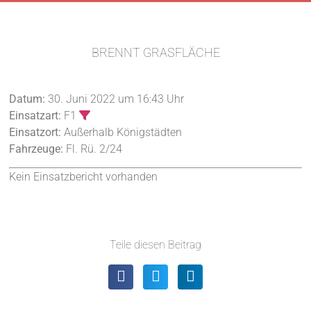
BRENNT GRASFLÄCHE
Datum:
30. Juni 2022 um 16:43 Uhr
Einsatzart:
F1
Einsatzort:
Außerhalb Königstädten
Fahrzeuge:
Fl. Rü. 2/24
Kein Einsatzbericht vorhanden
Teile diesen Beitrag