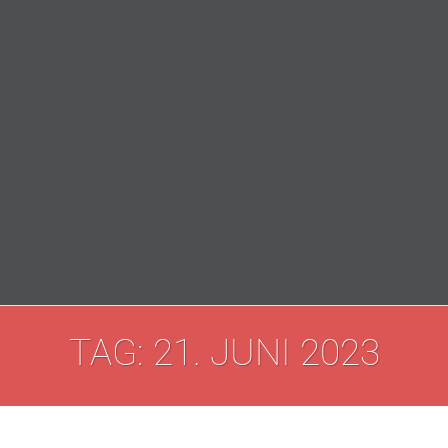
TAG: 21. JUNI 2023