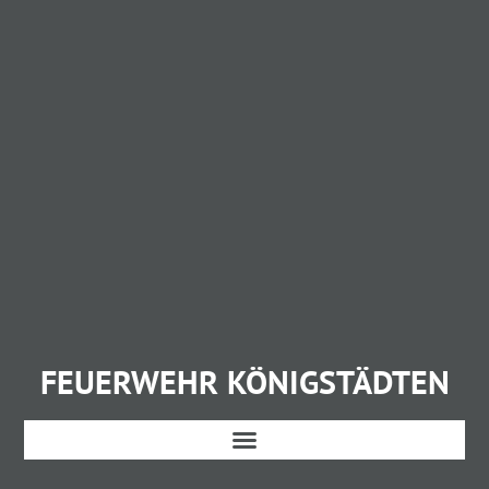
FEUERWEHR KÖNIGSTÄDTEN