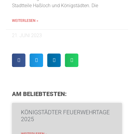
Stadtteile Haßloch und Königstädten. Die
WEITERLESEN »
21. JUNI 2023
AM BELIEBTESTEN:
KÖNIGSTÄDTER FEUERWEHRTAGE
2025