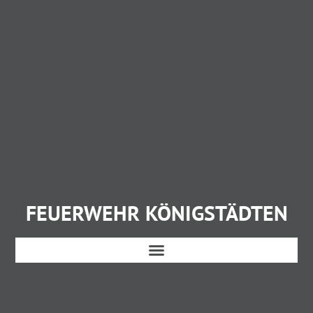
FEUERWEHR KÖNIGSTÄDTEN