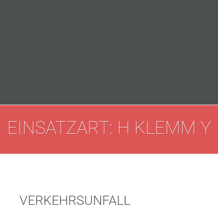
EINSATZART: H KLEMM Y
VERKEHRSUNFALL