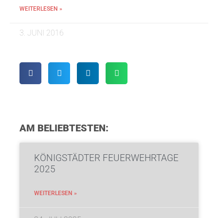
WEITERLESEN »
3. JUNI 2016
AM BELIEBTESTEN:
KÖNIGSTÄDTER FEUERWEHRTAGE
2025
WEITERLESEN »