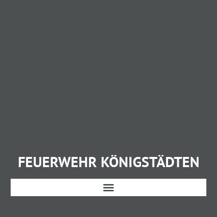
FEUERWEHR KÖNIGSTÄDTEN