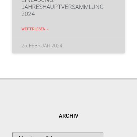
JAHRESHAUPTVERSAMMLUNG
2024
WEITERLESEN »
25. FEBRUAR 2024
ARCHIV