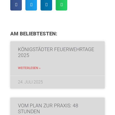
AM BELIEBTESTEN:
KÖNIGSTÄDTER FEUERWEHRTAGE
2025
WEITERLESEN »
24. JULI 2025
VOM PLAN ZUR PRAXIS: 48
STUNDEN