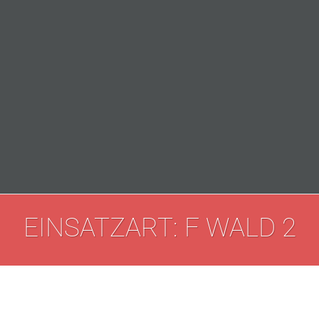
EINSATZART: F WALD 2