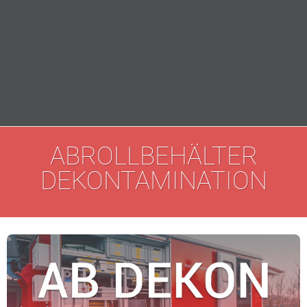
ABROLLBEHÄLTER
DEKONTAMINATION