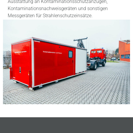
Ausstattung an Kontaminationsschutzanzügen,
Kontaminationsnachweisgeräten und sonstigen
Messgeräten für Strahlenschutzeinsätze.