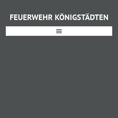
FEUERWEHR KÖNIGSTÄDTEN