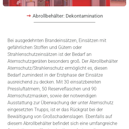
Abrollbehälter: Dekontamination
Bei ausgedehnten Brandeinsätzen, Einsätzen mit
gefährlichen Stoffen und Gütern oder
Strahlenschutzeinsätzen ist der Bedarf an
Atemschutzgeräten besonders groß. Der Abrollbehälter
Atemschutz/Strahlenschutz ermöglicht es, diesen
Bedarf zumindest in der Erstphase der Einsätze
ausreichend zu decken. Mit 30 einsatzbereiten
Pressluftatmern, 50 Reserveflaschen und 90
Atemschutzmasken, sowie der notwendigen
Ausstattung zur Überwachung der unter Atemschutz
eingesetzten Trupps, ist er das Rückgrat bei der
Bewältigung von Großschadenslagen. Ebenfalls auf
diesem Abrollbehälter befindet sich eine umfangreiche